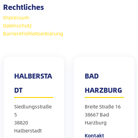
Rechtliches
Impressum
Datenschutz
Barrierefreiheitserklärung
HALBERSTA
BAD
DT
HARZBURG
Siedlungsstraße
Breite Straße 16
5
38667 Bad
38820
Harzburg
Halberstadt
Kontakt