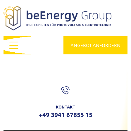
ANGEBOT ANFORDERN
KONTAKT
+49 3941 67855 15