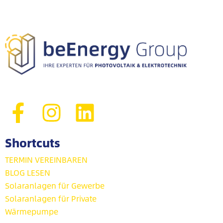
Shortcuts
TERMIN VEREINBAREN
BLOG LESEN
Solaranlagen für Gewerbe
Solaranlagen für Private
Wärmepumpe