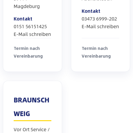
Magdeburg
Kontakt
Kontakt
03473 6999-202
0151 56151425
E-Mail schreiben
E-Mail schreiben
Termin nach
Termin nach
Vereinbarung
Vereinbarung
BRAUNSCH
WEIG
Vor Ort Service /