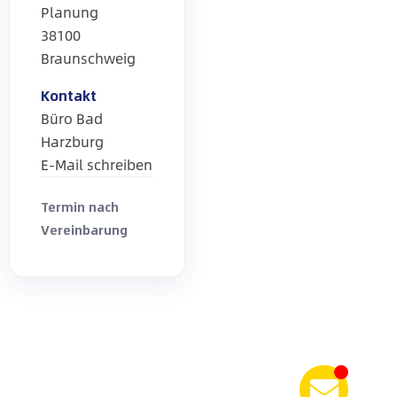
Planung
38100
Braunschweig
Kontakt
Büro Bad
Harzburg
E-Mail schreiben
Termin nach
Vereinbarung