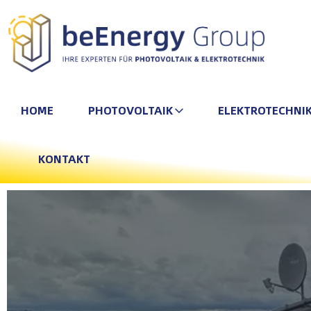
HOME
PHOTOVOLTAIK
ELEKTROTECHNI
KONTAKT