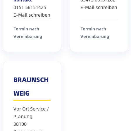
0151 56151425
E-Mail schreiben
E-Mail schreiben
Termin nach
Termin nach
Vereinbarung
Vereinbarung
BRAUNSCH
WEIG
Vor Ort Service /
Planung
38100