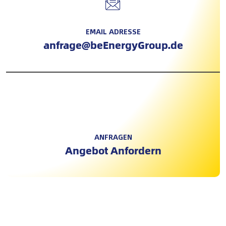
EMAIL ADRESSE
anfrage@beEnergyGroup.de
ANFRAGEN
Angebot Anfordern