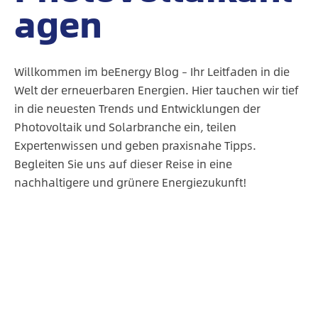
agen
Willkommen im beEnergy Blog – Ihr Leitfaden in die
Welt der erneuerbaren Energien. Hier tauchen wir tief
in die neuesten Trends und Entwicklungen der
Photovoltaik und Solarbranche ein, teilen
Expertenwissen und geben praxisnahe Tipps.
Begleiten Sie uns auf dieser Reise in eine
nachhaltigere und grünere Energiezukunft!