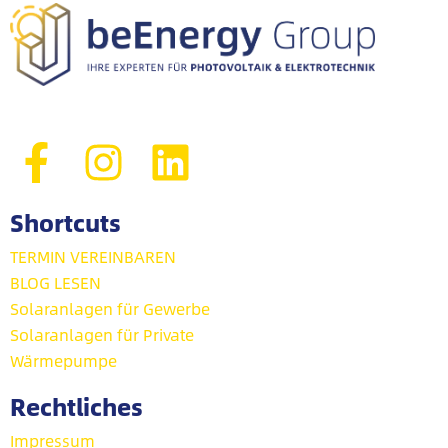
Shortcuts
TERMIN VEREINBAREN
BLOG LESEN
Solaranlagen für Gewerbe
Solaranlagen für Private
Wärmepumpe
Rechtliches
Impressum