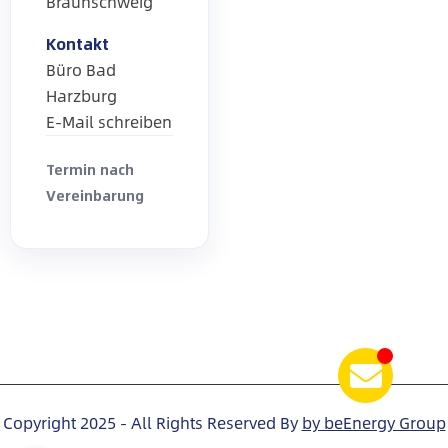
Braunschweig
Kontakt
Büro Bad
Harzburg
E-Mail schreiben
Termin nach
Vereinbarung
Copyright 2025 - All Rights Reserved By
by beEnergy Group