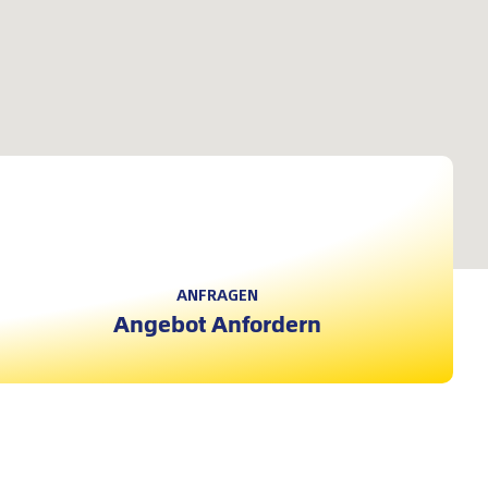
ANFRAGEN
Angebot Anfordern