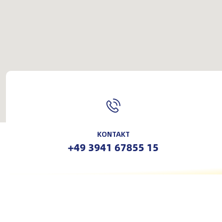
KONTAKT
+49 3941 67855 15