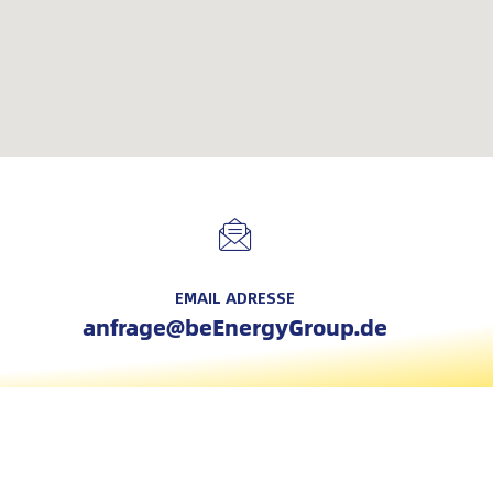
EMAIL ADRESSE
anfrage@beEnergyGroup.de