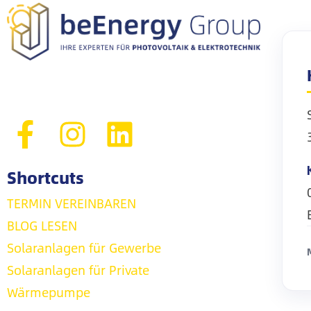
Shortcuts
TERMIN VEREINBAREN
BLOG LESEN
Solaranlagen für Gewerbe
Solaranlagen für Private
Wärmepumpe