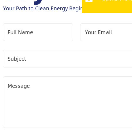
Your Path to Clean Energy Begins with a Conversat