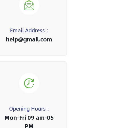
Email Address :
help@gmail.com
Opening Hours :
Mon-Fri 09 am-05
PM