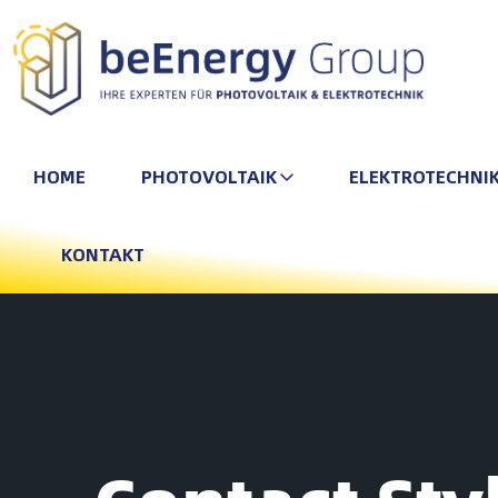
HOME
PHOTOVOLTAIK
ELEKTROTECHNI
KONTAKT