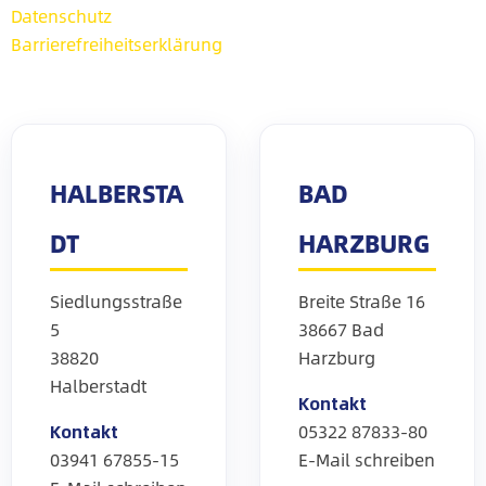
Datenschutz
Barrierefreiheitserklärung
HALBERSTA
BAD
DT
HARZBURG
Siedlungsstraße
Breite Straße 16
5
38667 Bad
38820
Harzburg
Halberstadt
Kontakt
Kontakt
05322 87833-80
03941 67855-15
E-Mail schreiben