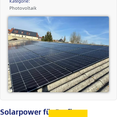
Kategorie:
Photovoltaik
Solarpower für Profis –