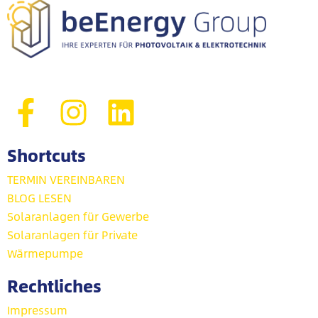
Shortcuts
TERMIN VEREINBAREN
BLOG LESEN
Solaranlagen für Gewerbe
Solaranlagen für Private
Wärmepumpe
Rechtliches
Impressum