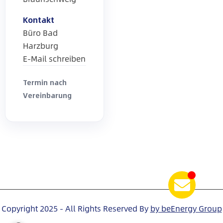
Kontakt
Büro Bad
Harzburg
E-Mail schreiben
Termin nach
Vereinbarung
Copyright 2025 - All Rights Reserved By
by beEnergy Group