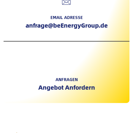
EMAIL ADRESSE
anfrage@beEnergyGroup.de
ANFRAGEN
Angebot Anfordern