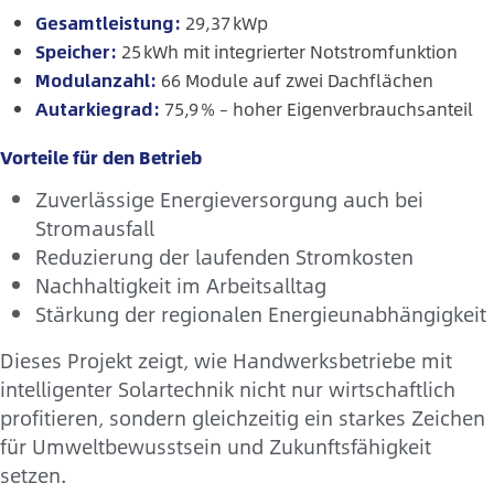
Gesamtleistung:
29,37 kWp
Speicher:
25 kWh mit integrierter Notstromfunktion
Modulanzahl:
66 Module auf zwei Dachflächen
Autarkiegrad:
75,9 % – hoher Eigenverbrauchsanteil
Vorteile für den Betrieb
Zuverlässige Energieversorgung auch bei
Stromausfall
Reduzierung der laufenden Stromkosten
Nachhaltigkeit im Arbeitsalltag
Stärkung der regionalen Energieunabhängigkeit
Dieses Projekt zeigt, wie Handwerksbetriebe mit
intelligenter Solartechnik nicht nur wirtschaftlich
profitieren, sondern gleichzeitig ein starkes Zeichen
für Umweltbewusstsein und Zukunftsfähigkeit
setzen.