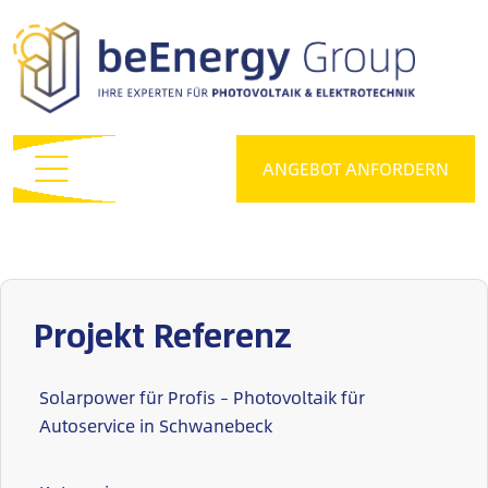
ANGEBOT ANFORDERN
Projekt Referenz
Solarpower für Profis – Photovoltaik für
Autoservice in Schwanebeck