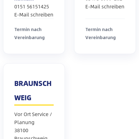
0151 56151425
E-Mail schreiben
E-Mail schreiben
Termin nach
Termin nach
Vereinbarung
Vereinbarung
BRAUNSCH
WEIG
Vor Ort Service /
Planung
38100
Braunschweig