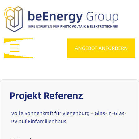
ANGEBOT ANFORDERN
Projekt Referenz
Volle Sonnenkraft für Vienenburg – Glas-in-Glas-
PV auf Einfamilienhaus