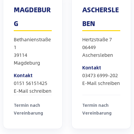
MAGDEBUR
ASCHERSLE
G
BEN
Bethanienstraße
Hertzstraße 7
1
06449
39114
Aschersleben
Magdeburg
Kontakt
Kontakt
03473 6999-202
0151 56151425
E-Mail schreiben
E-Mail schreiben
Termin nach
Termin nach
Vereinbarung
Vereinbarung