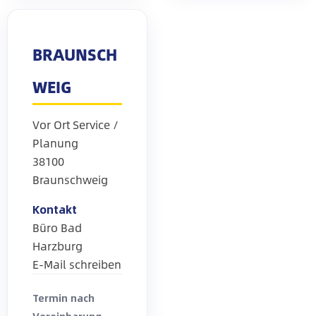
BRAUNSCH
WEIG
Vor Ort Service /
Planung
38100
Braunschweig
Kontakt
Büro Bad
Harzburg
E-Mail schreiben
Termin nach
Vereinbarung