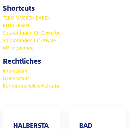
Shortcuts
TERMIN VEREINBAREN
BLOG LESEN
Solaranlagen für Gewerbe
Solaranlagen für Private
Wärmepumpe
Rechtliches
Impressum
Datenschutz
Barrierefreiheitserklärung
HALBERSTA
BAD