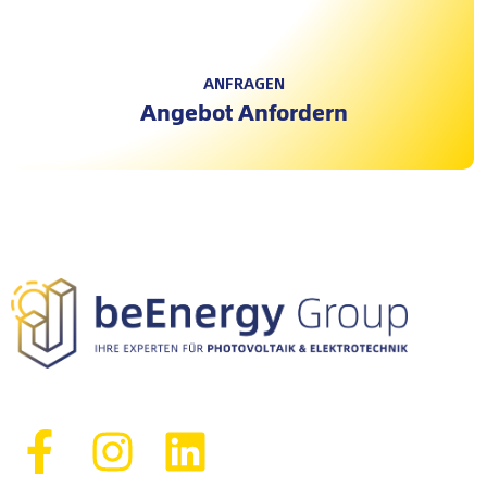
ANFRAGEN
Angebot Anfordern