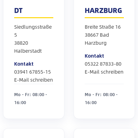
DT
HARZBURG
Siedlungsstraße
Breite Straße 16
5
38667 Bad
38820
Harzburg
Halberstadt
Kontakt
Kontakt
05322 87833-80
03941 67855-15
E-Mail schreiben
E-Mail schreiben
Mo - Fr: 08:00 -
Mo - Fr: 08:00 -
16:00
16:00