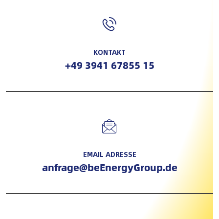
KONTAKT
+49 3941 67855 15
EMAIL ADRESSE
anfrage@beEnergyGroup.de