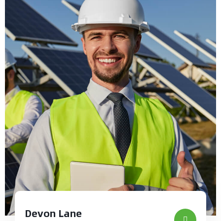
Devon Lane