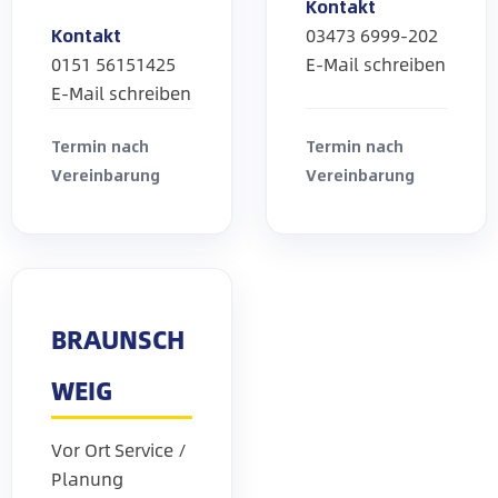
Kontakt
Kontakt
03473 6999-202
0151 56151425
E-Mail schreiben
E-Mail schreiben
Termin nach
Termin nach
Vereinbarung
Vereinbarung
BRAUNSCH
WEIG
Vor Ort Service /
Planung