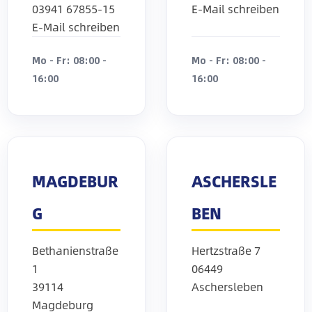
03941 67855-15
E-Mail schreiben
E-Mail schreiben
Mo - Fr: 08:00 -
Mo - Fr: 08:00 -
16:00
16:00
MAGDEBUR
ASCHERSLE
G
BEN
Bethanienstraße
Hertzstraße 7
1
06449
39114
Aschersleben
Magdeburg