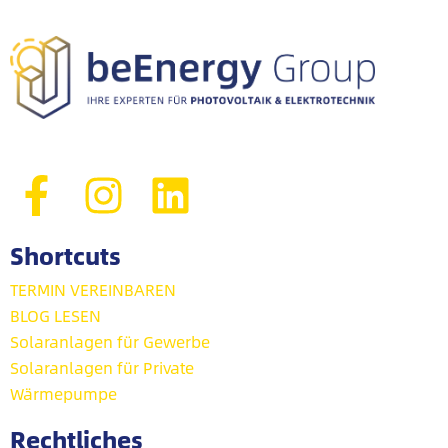
Shortcuts
TERMIN VEREINBAREN
BLOG LESEN
Solaranlagen für Gewerbe
Solaranlagen für Private
Wärmepumpe
Rechtliches