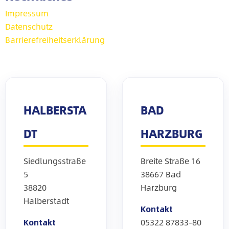
Impressum
Datenschutz
Barrierefreiheitserklärung
HALBERSTA
BAD
DT
HARZBURG
Siedlungsstraße
Breite Straße 16
5
38667 Bad
38820
Harzburg
Halberstadt
Kontakt
Kontakt
05322 87833-80