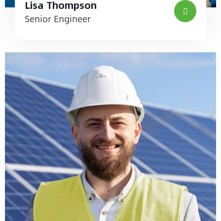
Lisa Thompson
Senior Engineer