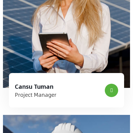
Cansu Tuman
Project Manager