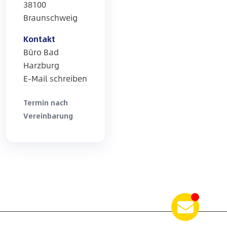
38100
Braunschweig
Kontakt
Büro Bad
Harzburg
E-Mail schreiben
Termin nach
Vereinbarung