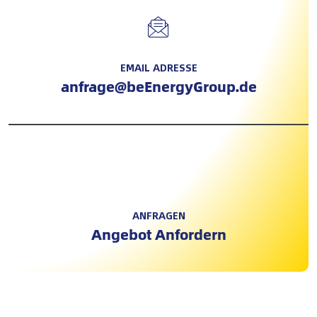
EMAIL ADRESSE
anfrage@beEnergyGroup.de
ANFRAGEN
Angebot Anfordern