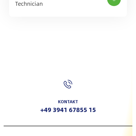
Technician
KONTAKT
+49 3941 67855 15