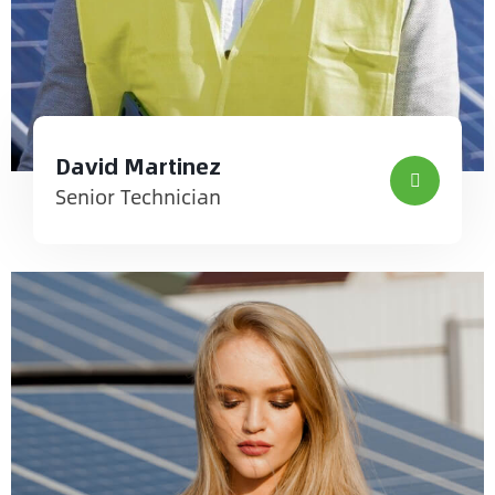
David Martinez
Senior Technician