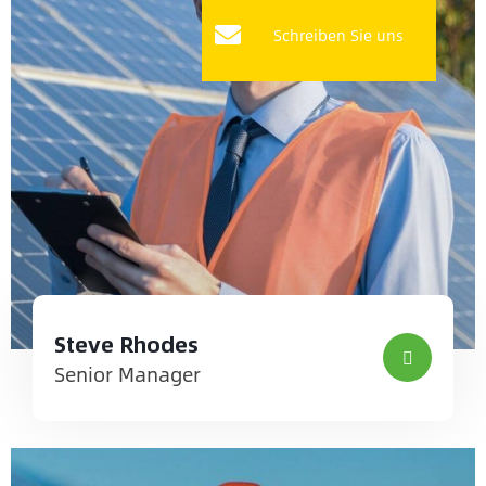
Schreiben Sie uns
Steve Rhodes
Senior Manager